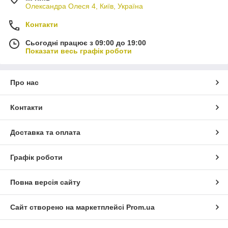
Олександра Олеся 4, Київ, Україна
Контакти
Сьогодні працює з 09:00 до 19:00
Показати весь графік роботи
Про нас
Контакти
Доставка та оплата
Графік роботи
Повна версія сайту
Сайт створено на маркетплейсі
Prom.ua