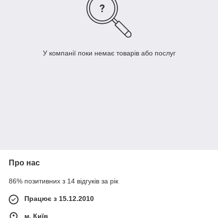
У компанії поки немає товарів або послуг
Про нас
86% позитивних з 14 відгуків за рік
Працює з 15.12.2010
м. Київ