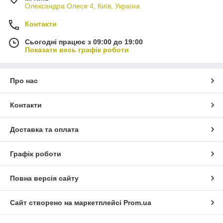
Олександра Олеся 4, Київ, Україна
Контакти
Сьогодні працює з 09:00 до 19:00
Показати весь графік роботи
Про нас
Контакти
Доставка та оплата
Графік роботи
Повна версія сайту
Сайт створено на маркетплейсі
Prom.ua