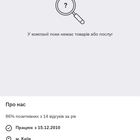
У компанії поки немає товарів або послуг
Про нас
86% позитивних з 14 відгуків за рік
Працює з 15.12.2010
м. Київ