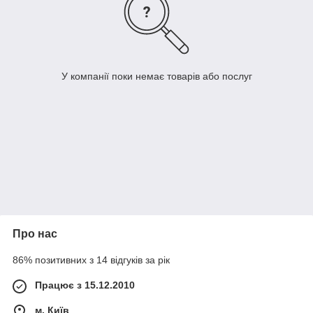
У компанії поки немає товарів або послуг
Про нас
86% позитивних з 14 відгуків за рік
Працює з 15.12.2010
м. Київ