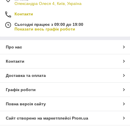
Олександра Олеся 4, Київ, Україна
Контакти
Сьогодні працює з 09:00 до 19:00
Показати весь графік роботи
Про нас
Контакти
Доставка та оплата
Графік роботи
Повна версія сайту
Сайт створено на маркетплейсі
Prom.ua