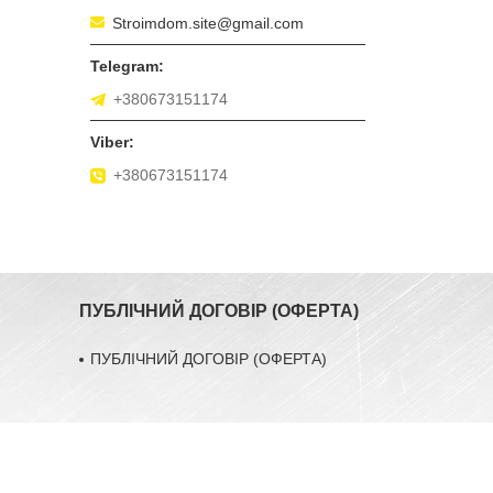
Stroimdom.site@gmail.com
+380673151174
+380673151174
ПУБЛІЧНИЙ ДОГОВІР (ОФЕРТА)
ПУБЛІЧНИЙ ДОГОВІР (ОФЕРТА)