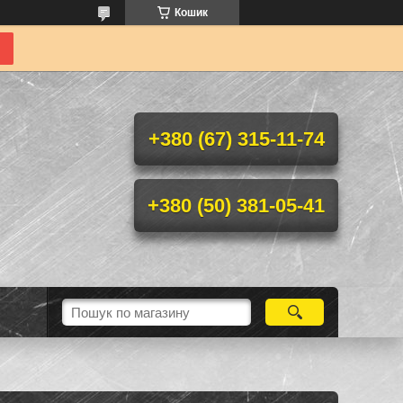
Кошик
+380 (67) 315-11-74
+380 (50) 381-05-41