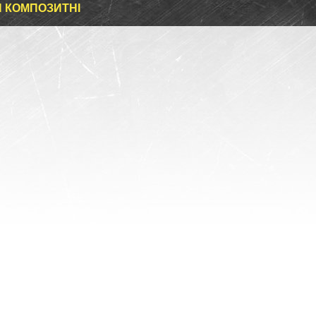
 КОМПОЗИТНІ