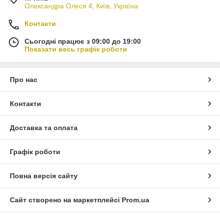
Олександра Олеся 4, Київ, Україна
Контакти
Сьогодні працює з 09:00 до 19:00
Показати весь графік роботи
Про нас
Контакти
Доставка та оплата
Графік роботи
Повна версія сайту
Сайт створено на маркетплейсі
Prom.ua