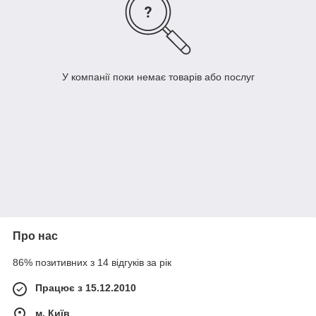
У компанії поки немає товарів або послуг
Про нас
86% позитивних з 14 відгуків за рік
Працює з 15.12.2010
м. Київ