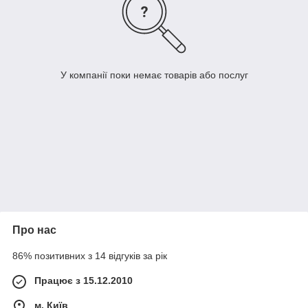
У компанії поки немає товарів або послуг
Про нас
86% позитивних з 14 відгуків за рік
Працює з 15.12.2010
м. Київ