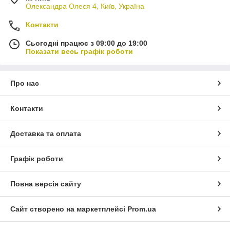
Олександра Олеся 4, Київ, Україна
Контакти
Сьогодні працює з 09:00 до 19:00
Показати весь графік роботи
Про нас
Контакти
Доставка та оплата
Графік роботи
Повна версія сайту
Сайт створено на маркетплейсі
Prom.ua