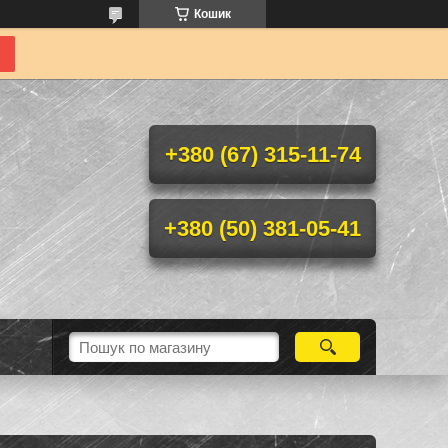
Кошик
+380 (67) 315-11-74
+380 (50) 381-05-41