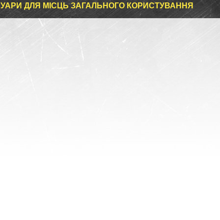
УАРИ ДЛЯ МІСЦЬ ЗАГАЛЬНОГО КОРИСТУВАННЯ