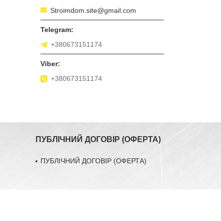
Stroimdom.site@gmail.com
+380673151174
+380673151174
ПУБЛІЧНИЙ ДОГОВІР (ОФЕРТА)
ПУБЛІЧНИЙ ДОГОВІР (ОФЕРТА)