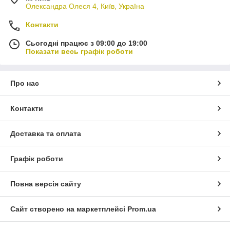
Олександра Олеся 4, Київ, Україна
Контакти
Сьогодні працює з 09:00 до 19:00
Показати весь графік роботи
Про нас
Контакти
Доставка та оплата
Графік роботи
Повна версія сайту
Сайт створено на маркетплейсі
Prom.ua