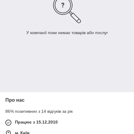
У компанії поки немає товарів або послуг
Про нас
86% позитивних з 14 відгуків за рік
Працює з 15.12.2010
м. Київ