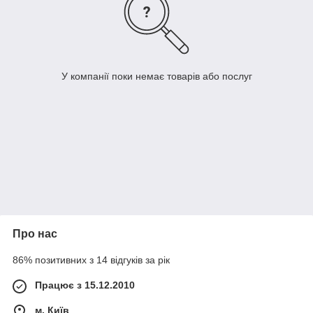
У компанії поки немає товарів або послуг
Про нас
86% позитивних з 14 відгуків за рік
Працює з 15.12.2010
м. Київ