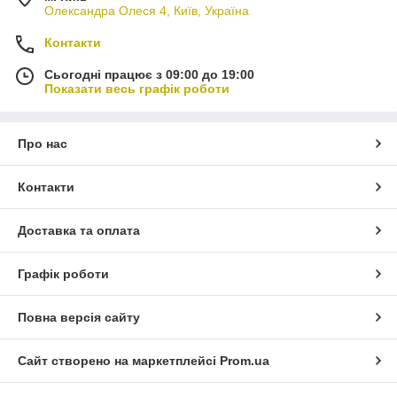
Олександра Олеся 4, Київ, Україна
Контакти
Сьогодні працює з 09:00 до 19:00
Показати весь графік роботи
Про нас
Контакти
Доставка та оплата
Графік роботи
Повна версія сайту
Сайт створено на маркетплейсі
Prom.ua