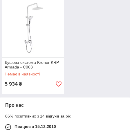
Душова система Kroner KRP
Armada - C063
Немає в наявності
5 934
₴
Про нас
86% позитивних з 14 відгуків за рік
Працює з 15.12.2010