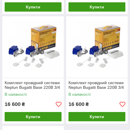
Купити
Купити
Комплект провідний системи
Комплект провідний системи
Neptun Bugatti Base 220B 3/4
Neptun Bugatti Base 220B 3/4
В наявності
В наявності
16 600
16 600
₴
₴
Купити
Купити