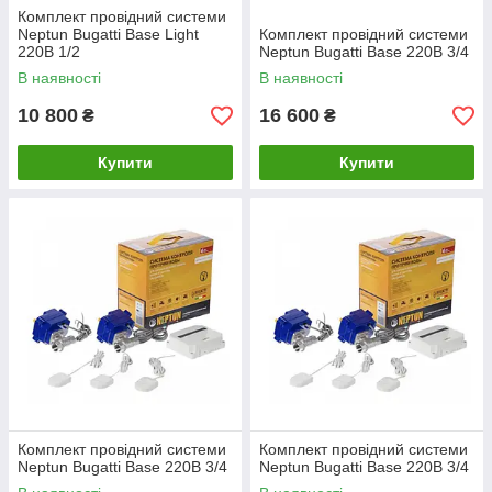
Комплект провідний системи
Neptun Bugatti Base Light
Комплект провідний системи
220В 1/2
Neptun Bugatti Base 220B 3/4
В наявності
В наявності
10 800
16 600
₴
₴
Купити
Купити
Комплект провідний системи
Комплект провідний системи
Neptun Bugatti Base 220B 3/4
Neptun Bugatti Base 220B 3/4