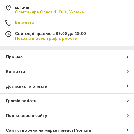
м. Київ
Олександра Олеся 4, Київ, Україна
Контакти
Сьогодні працює з 09:00 до 19:00
Показати весь графік роботи
Про нас
Контакти
Доставка та оплата
Графік роботи
Повна версія сайту
Сайт створено на маркетплейсі
Prom.ua