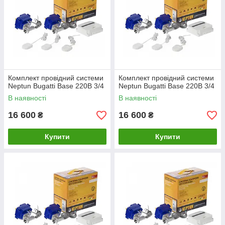
Комплект провідний системи
Комплект провідний системи
Neptun Bugatti Base 220B 3/4
Neptun Bugatti Base 220B 3/4
В наявності
В наявності
16 600
16 600
₴
₴
Купити
Купити