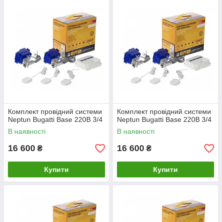
Комплект провідний системи
Комплект провідний системи
Neptun Bugatti Base 220B 3/4
Neptun Bugatti Base 220B 3/4
В наявності
В наявності
16 600
16 600
₴
₴
Купити
Купити