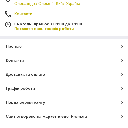
Олександра Олеся 4, Київ, Україна
Контакти
Сьогодні працює з 09:00 до 19:00
Показати весь графік роботи
Про нас
Контакти
Доставка та оплата
Графік роботи
Повна версія сайту
Сайт створено на маркетплейсі
Prom.ua