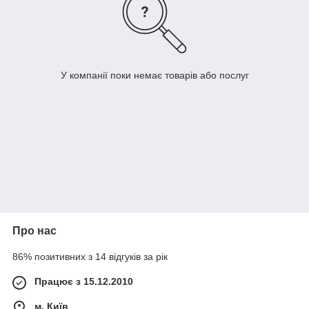
У компанії поки немає товарів або послуг
Про нас
86% позитивних з 14 відгуків за рік
Працює з 15.12.2010
м. Київ