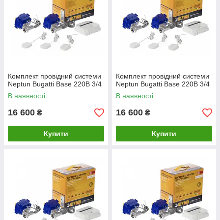
Комплект провідний системи
Комплект провідний системи
Neptun Bugatti Base 220B 3/4
Neptun Bugatti Base 220B 3/4
В наявності
В наявності
16 600
16 600
₴
₴
Купити
Купити