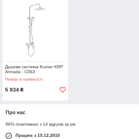
Душова система Kroner KRP
Armada - C063
Немає в наявності
5 934
₴
Про нас
86% позитивних з 14 відгуків за рік
Працює з 15.12.2010