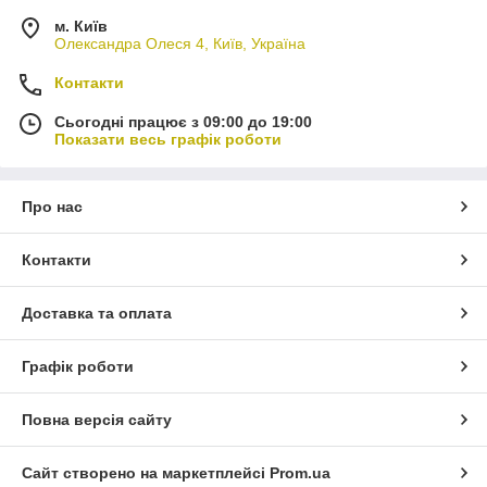
м. Київ
Олександра Олеся 4, Київ, Україна
Контакти
Сьогодні працює з 09:00 до 19:00
Показати весь графік роботи
Про нас
Контакти
Доставка та оплата
Графік роботи
Повна версія сайту
Сайт створено на маркетплейсі
Prom.ua