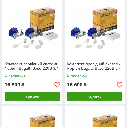
Комплект провідний системи
Комплект провідний системи
Neptun Bugatti Base 220B 3/4
Neptun Bugatti Base 220B 3/4
В наявності
В наявності
16 600
16 600
₴
₴
Купити
Купити