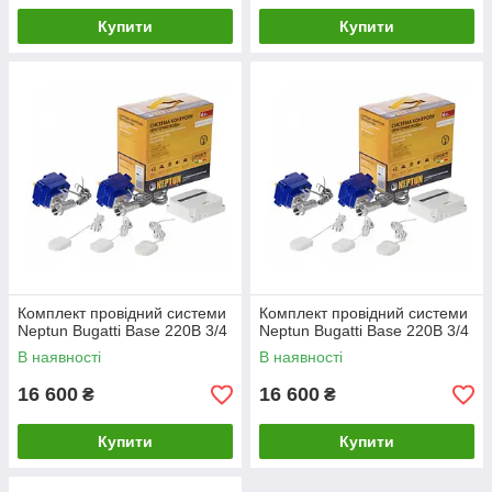
Купити
Купити
Комплект провідний системи
Комплект провідний системи
Neptun Bugatti Base 220B 3/4
Neptun Bugatti Base 220B 3/4
В наявності
В наявності
16 600
16 600
₴
₴
Купити
Купити