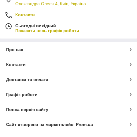
Олександра Олеся 4, Київ, Україна
Контакти
Сьогодні вихідний
Показати весь графік роботи
Про нас
Контакти
Доставка та оплата
Графік роботи
Повна версія сайту
Сайт створено на маркетплейсі
Prom.ua