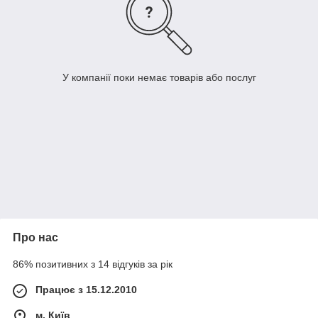
У компанії поки немає товарів або послуг
Про нас
86% позитивних з 14 відгуків за рік
Працює з 15.12.2010
м. Київ