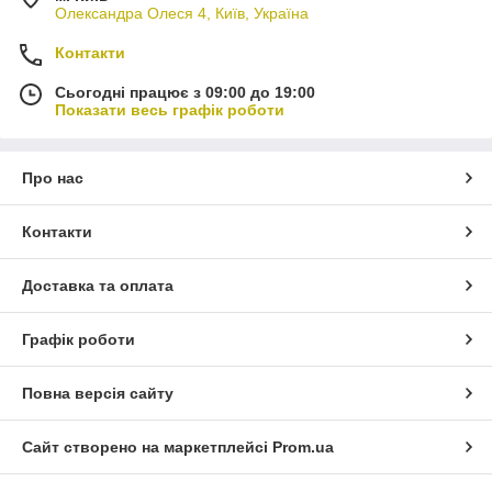
Олександра Олеся 4, Київ, Україна
Контакти
Сьогодні працює з 09:00 до 19:00
Показати весь графік роботи
Про нас
Контакти
Доставка та оплата
Графік роботи
Повна версія сайту
Сайт створено на маркетплейсі
Prom.ua