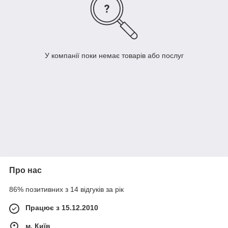
У компанії поки немає товарів або послуг
Про нас
86% позитивних з 14 відгуків за рік
Працює з 15.12.2010
м. Київ