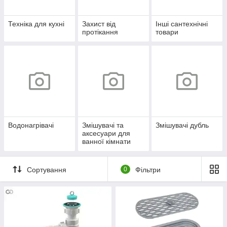
Техніка для кухні
Захист від
Інші сантехнічні
протікання
товари
Водонагрівачі
Змішувачі та
Змішувачі дубль
аксесуари для
ванної кімнати
Сортування
0
Фільтри