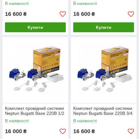
В наявності
В наявності
16 600
16 600
₴
₴
Купити
Купити
Комплект провідний системи
Комплект провідний системи
Neptun Bugatti Base 220B 1/2
Neptun Bugatti Base 220B 3/4
В наявності
В наявності
16 000
16 600
₴
₴