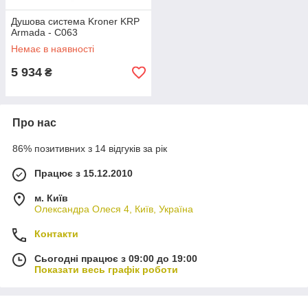
Душова система Kroner KRP
Armada - C063
Немає в наявності
5 934
₴
Про нас
86% позитивних з 14 відгуків за рік
Працює з 15.12.2010
м. Київ
Олександра Олеся 4, Київ, Україна
Контакти
Сьогодні працює з 09:00 до 19:00
Показати весь графік роботи