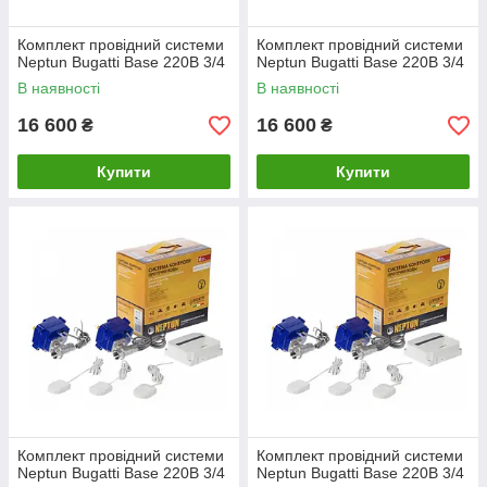
Комплект провідний системи
Комплект провідний системи
Neptun Bugatti Base 220B 3/4
Neptun Bugatti Base 220B 3/4
В наявності
В наявності
16 600
16 600
₴
₴
Купити
Купити
Комплект провідний системи
Комплект провідний системи
Neptun Bugatti Base 220B 3/4
Neptun Bugatti Base 220B 3/4