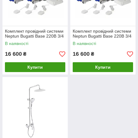
Комплект провідний системи
Комплект провідний системи
Neptun Bugatti Base 220B 3/4
Neptun Bugatti Base 220B 3/4
В наявності
В наявності
16 600
16 600
₴
₴
Купити
Купити