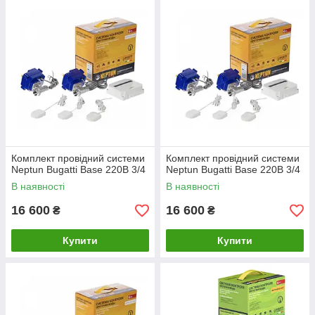
Комплект провідний системи
Комплект провідний системи
Neptun Bugatti Base 220B 3/4
Neptun Bugatti Base 220B 3/4
В наявності
В наявності
16 600
16 600
₴
₴
Купити
Купити