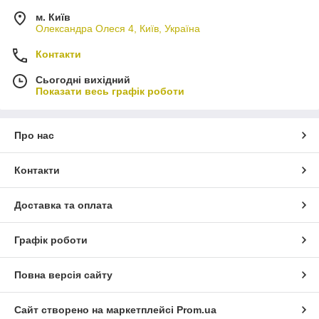
м. Київ
Олександра Олеся 4, Київ, Україна
Контакти
Сьогодні вихідний
Показати весь графік роботи
Про нас
Контакти
Доставка та оплата
Графік роботи
Повна версія сайту
Сайт створено на маркетплейсі
Prom.ua