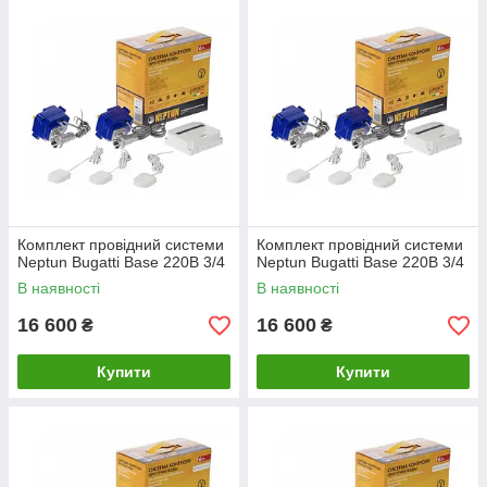
Комплект провідний системи
Комплект провідний системи
Neptun Bugatti Base 220B 3/4
Neptun Bugatti Base 220B 3/4
В наявності
В наявності
16 600
16 600
₴
₴
Купити
Купити