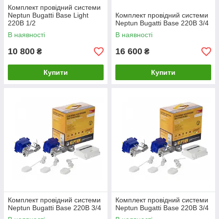
Комплект провідний системи
Neptun Bugatti Base Light
Комплект провідний системи
220В 1/2
Neptun Bugatti Base 220B 3/4
В наявності
В наявності
10 800
16 600
₴
₴
Купити
Купити
Комплект провідний системи
Комплект провідний системи
Neptun Bugatti Base 220B 3/4
Neptun Bugatti Base 220B 3/4