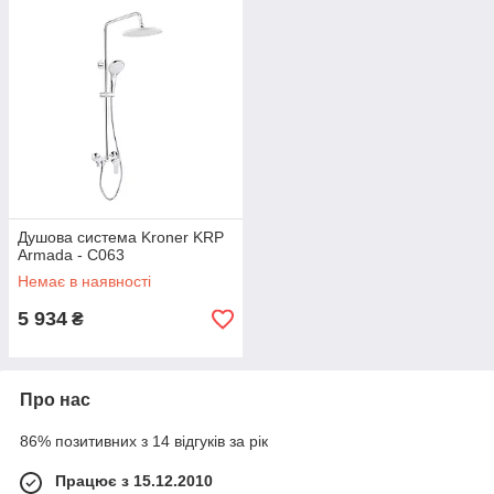
Душова система Kroner KRP
Armada - C063
Немає в наявності
5 934
₴
Про нас
86% позитивних з 14 відгуків за рік
Працює з 15.12.2010