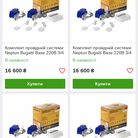
Комплект провідний системи
Комплект провідний системи
Neptun Bugatti Base 220B 3/4
Neptun Bugatti Base 220B 3/4
В наявності
В наявності
16 600
16 600
₴
₴
Купити
Купити