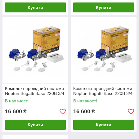
Купити
Купити
Комплект провідний системи
Комплект провідний системи
Neptun Bugatti Base 220B 3/4
Neptun Bugatti Base 220B 3/4
В наявності
В наявності
16 600
16 600
₴
₴
Купити
Купити