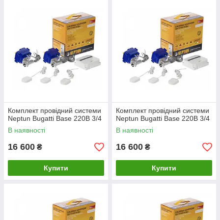
Комплект провідний системи
Комплект провідний системи
Neptun Bugatti Base 220B 3/4
Neptun Bugatti Base 220B 3/4
В наявності
В наявності
16 600
16 600
₴
₴
Купити
Купити