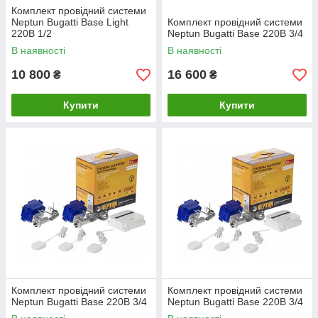
Комплект провідний системи
Neptun Bugatti Base Light
Комплект провідний системи
220В 1/2
Neptun Bugatti Base 220B 3/4
В наявності
В наявності
10 800
16 600
₴
₴
Купити
Купити
Комплект провідний системи
Комплект провідний системи
Neptun Bugatti Base 220B 3/4
Neptun Bugatti Base 220B 3/4