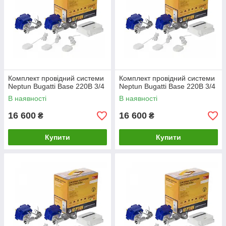
Комплект провідний системи
Комплект провідний системи
Neptun Bugatti Base 220B 3/4
Neptun Bugatti Base 220B 3/4
В наявності
В наявності
16 600
16 600
₴
₴
Купити
Купити