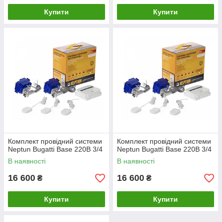
Купити
Купити
Комплект провідний системи
Комплект провідний системи
Neptun Bugatti Base 220B 3/4
Neptun Bugatti Base 220B 3/4
В наявності
В наявності
16 600
16 600
₴
₴
Купити
Купити