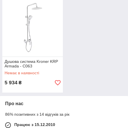
Душова система Kroner KRP
Armada - C063
Немає в наявності
5 934
₴
Про нас
86% позитивних з 14 відгуків за рік
Працює з 15.12.2010