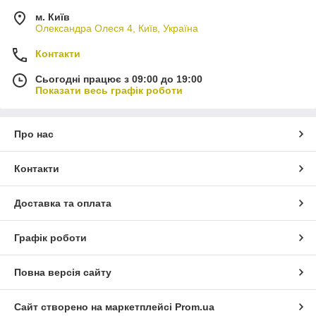
м. Київ
Олександра Олеся 4, Київ, Україна
Контакти
Сьогодні працює з 09:00 до 19:00
Показати весь графік роботи
Про нас
Контакти
Доставка та оплата
Графік роботи
Повна версія сайту
Сайт створено на маркетплейсі
Prom.ua