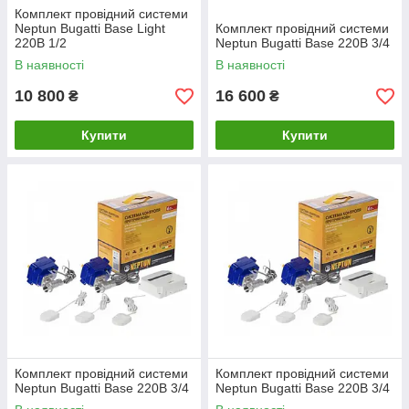
Комплект провідний системи
Neptun Bugatti Base Light
Комплект провідний системи
220В 1/2
Neptun Bugatti Base 220B 3/4
В наявності
В наявності
10 800
16 600
₴
₴
Купити
Купити
Комплект провідний системи
Комплект провідний системи
Neptun Bugatti Base 220B 3/4
Neptun Bugatti Base 220B 3/4