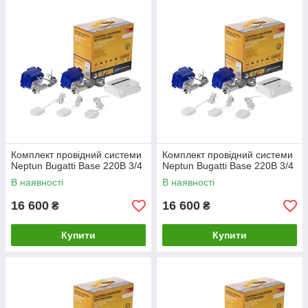
Комплект провідний системи
Комплект провідний системи
Neptun Bugatti Base 220B 3/4
Neptun Bugatti Base 220B 3/4
В наявності
В наявності
16 600
16 600
₴
₴
Купити
Купити