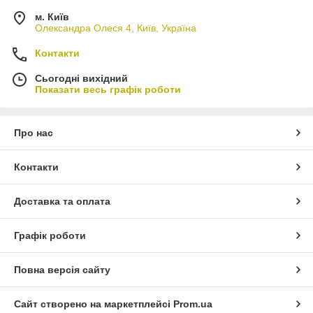
м. Київ
Олександра Олеся 4, Київ, Україна
Контакти
Сьогодні вихідний
Показати весь графік роботи
Про нас
Контакти
Доставка та оплата
Графік роботи
Повна версія сайту
Сайт створено на маркетплейсі
Prom.ua