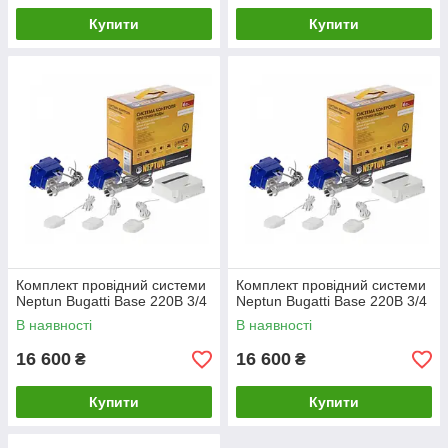
Купити
Купити
Комплект провідний системи
Комплект провідний системи
Neptun Bugatti Base 220B 3/4
Neptun Bugatti Base 220B 3/4
В наявності
В наявності
16 600
16 600
₴
₴
Купити
Купити