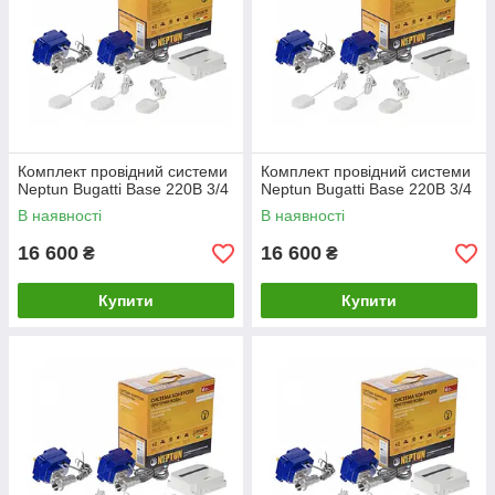
Комплект провідний системи
Комплект провідний системи
Neptun Bugatti Base 220B 3/4
Neptun Bugatti Base 220B 3/4
В наявності
В наявності
16 600
16 600
₴
₴
Купити
Купити