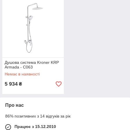
Душова система Kroner KRP
Armada - C063
Немає в наявності
5 934
₴
Про нас
86% позитивних з 14 відгуків за рік
Працює з 15.12.2010