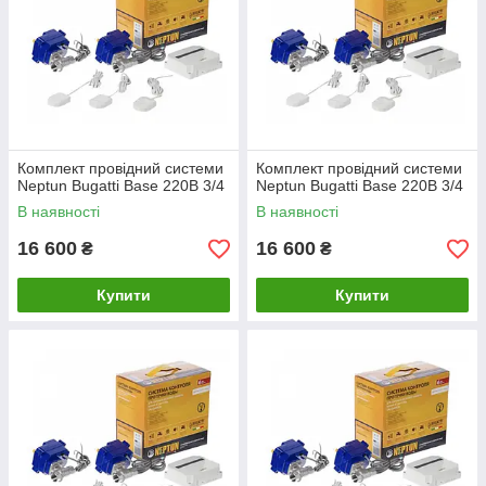
Комплект провідний системи
Комплект провідний системи
Neptun Bugatti Base 220B 3/4
Neptun Bugatti Base 220B 3/4
В наявності
В наявності
16 600
16 600
₴
₴
Купити
Купити