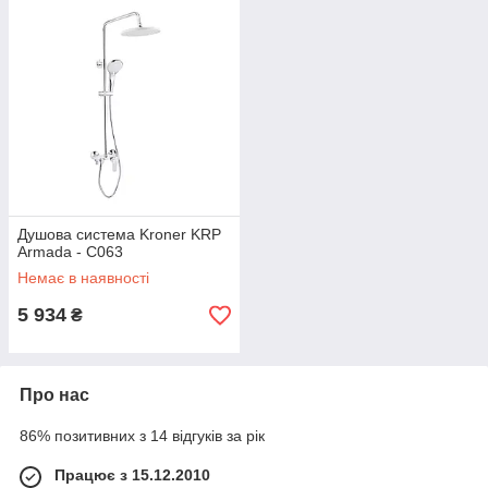
Душова система Kroner KRP
Armada - C063
Немає в наявності
5 934
₴
Про нас
86% позитивних з 14 відгуків за рік
Працює з 15.12.2010