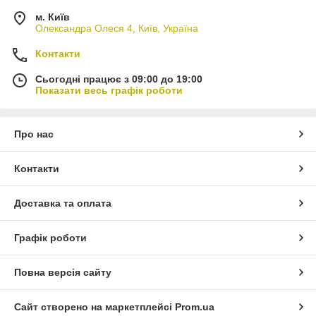
м. Київ
Олександра Олеся 4, Київ, Україна
Контакти
Сьогодні працює з 09:00 до 19:00
Показати весь графік роботи
Про нас
Контакти
Доставка та оплата
Графік роботи
Повна версія сайту
Сайт створено на маркетплейсі
Prom.ua