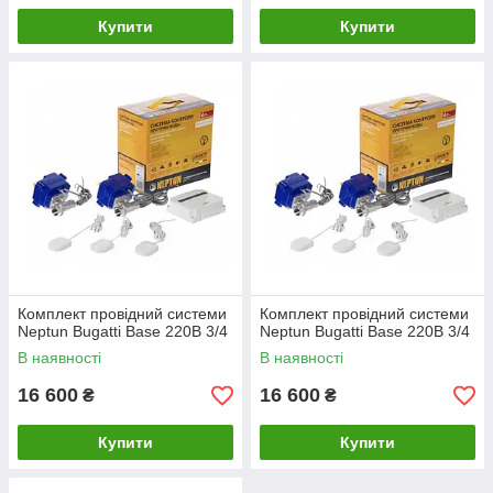
Купити
Купити
Комплект провідний системи
Комплект провідний системи
Neptun Bugatti Base 220B 3/4
Neptun Bugatti Base 220B 3/4
В наявності
В наявності
16 600
16 600
₴
₴
Купити
Купити