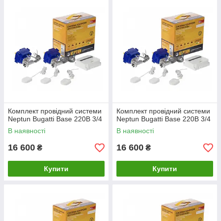
Комплект провідний системи
Комплект провідний системи
Neptun Bugatti Base 220B 3/4
Neptun Bugatti Base 220B 3/4
В наявності
В наявності
16 600
16 600
₴
₴
Купити
Купити