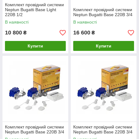
Комплект провідний системи
Neptun Bugatti Base Light
Комплект провідний системи
220В 1/2
Neptun Bugatti Base 220B 3/4
В наявності
В наявності
10 800
16 600
₴
₴
Купити
Купити
Комплект провідний системи
Комплект провідний системи
Neptun Bugatti Base 220B 3/4
Neptun Bugatti Base 220B 3/4