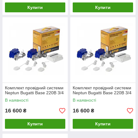
Купити
Купити
Комплект провідний системи
Комплект провідний системи
Neptun Bugatti Base 220B 3/4
Neptun Bugatti Base 220B 3/4
В наявності
В наявності
16 600
16 600
₴
₴
Купити
Купити