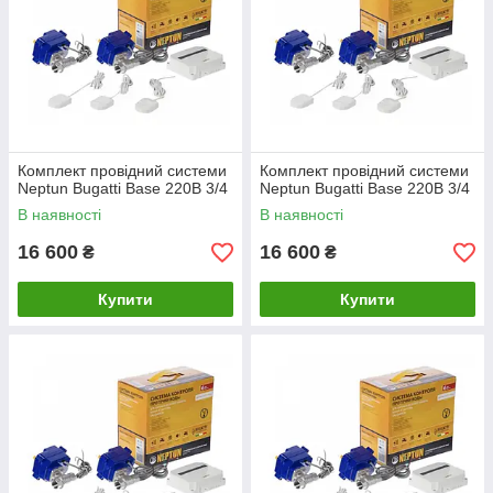
Комплект провідний системи
Комплект провідний системи
Neptun Bugatti Base 220B 3/4
Neptun Bugatti Base 220B 3/4
В наявності
В наявності
16 600
16 600
₴
₴
Купити
Купити