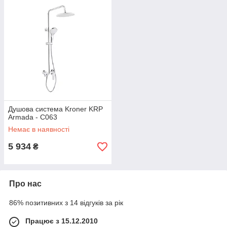
Душова система Kroner KRP
Armada - C063
Немає в наявності
5 934
₴
Про нас
86% позитивних з 14 відгуків за рік
Працює з 15.12.2010