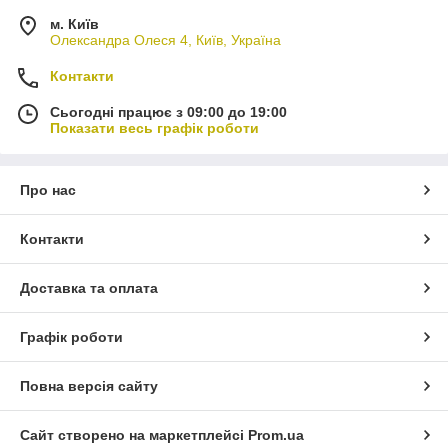
м. Київ
Олександра Олеся 4, Київ, Україна
Контакти
Сьогодні працює з 09:00 до 19:00
Показати весь графік роботи
Про нас
Контакти
Доставка та оплата
Графік роботи
Повна версія сайту
Сайт створено на маркетплейсі
Prom.ua