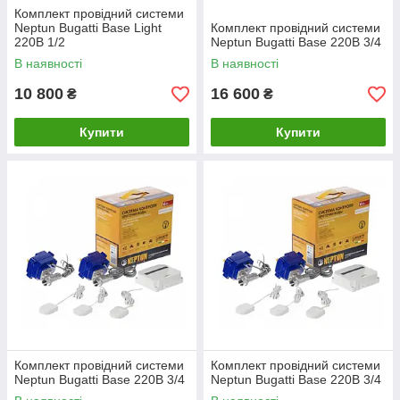
Комплект провідний системи
Neptun Bugatti Base Light
Комплект провідний системи
220В 1/2
Neptun Bugatti Base 220B 3/4
В наявності
В наявності
10 800
16 600
₴
₴
Купити
Купити
Комплект провідний системи
Комплект провідний системи
Neptun Bugatti Base 220B 3/4
Neptun Bugatti Base 220B 3/4