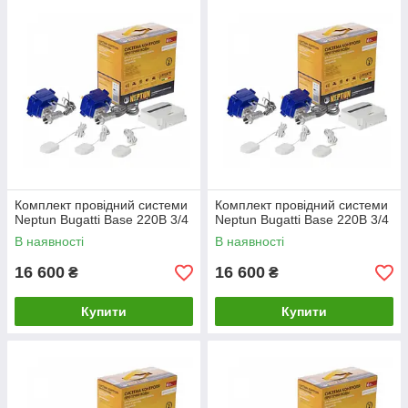
Комплект провідний системи
Комплект провідний системи
Neptun Bugatti Base 220B 3/4
Neptun Bugatti Base 220B 3/4
В наявності
В наявності
16 600
16 600
₴
₴
Купити
Купити