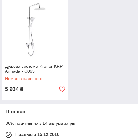
Душова система Kroner KRP
Armada - C063
Немає в наявності
5 934
₴
Про нас
86% позитивних з 14 відгуків за рік
Працює з 15.12.2010