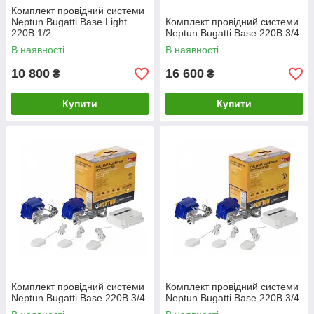
Комплект провідний системи
Neptun Bugatti Base Light
Комплект провідний системи
220В 1/2
Neptun Bugatti Base 220B 3/4
В наявності
В наявності
10 800
16 600
₴
₴
Купити
Купити
Комплект провідний системи
Комплект провідний системи
Neptun Bugatti Base 220B 3/4
Neptun Bugatti Base 220B 3/4