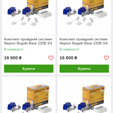
Комплект провідний системи
Комплект провідний системи
Neptun Bugatti Base 220B 3/4
Neptun Bugatti Base 220B 3/4
В наявності
В наявності
16 600
16 600
₴
₴
Купити
Купити