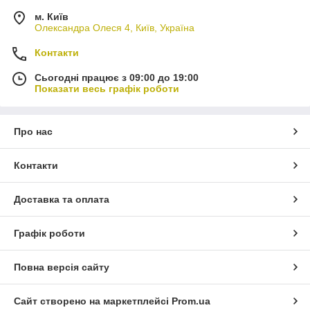
м. Київ
Олександра Олеся 4, Київ, Україна
Контакти
Сьогодні працює з 09:00 до 19:00
Показати весь графік роботи
Про нас
Контакти
Доставка та оплата
Графік роботи
Повна версія сайту
Сайт створено на маркетплейсі
Prom.ua