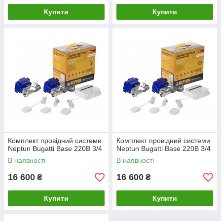
Купити
Купити
Комплект провідний системи
Комплект провідний системи
Neptun Bugatti Base 220B 3/4
Neptun Bugatti Base 220B 3/4
В наявності
В наявності
16 600
16 600
₴
₴
Купити
Купити