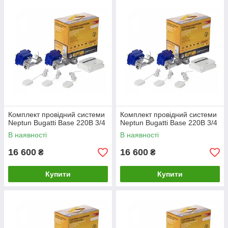
Комплект провідний системи
Комплект провідний системи
Neptun Bugatti Base 220B 3/4
Neptun Bugatti Base 220B 3/4
В наявності
В наявності
16 600
16 600
₴
₴
Купити
Купити