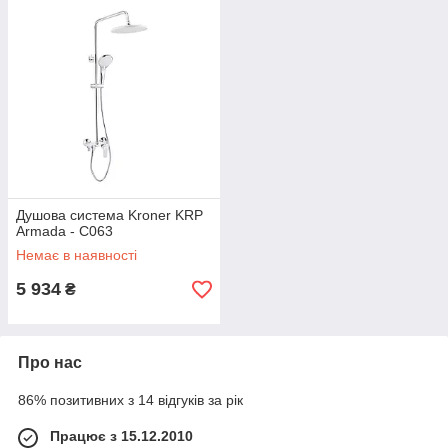
Душова система Kroner KRP
Armada - C063
Немає в наявності
5 934
₴
Про нас
86% позитивних з 14 відгуків за рік
Працює з 15.12.2010