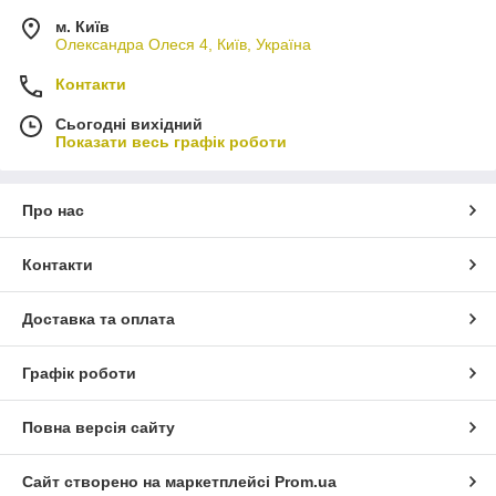
м. Київ
Олександра Олеся 4, Київ, Україна
Контакти
Сьогодні вихідний
Показати весь графік роботи
Про нас
Контакти
Доставка та оплата
Графік роботи
Повна версія сайту
Сайт створено на маркетплейсі
Prom.ua