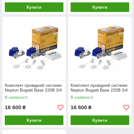
Купити
Купити
Комплект провідний системи
Комплект провідний системи
Neptun Bugatti Base 220B 3/4
Neptun Bugatti Base 220B 3/4
В наявності
В наявності
16 600
16 600
₴
₴
Купити
Купити