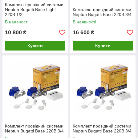
Комплект провідний системи
Neptun Bugatti Base Light
Комплект провідний системи
220В 1/2
Neptun Bugatti Base 220B 3/4
В наявності
В наявності
10 800
16 600
₴
₴
Купити
Купити
Комплект провідний системи
Комплект провідний системи
Neptun Bugatti Base 220B 3/4
Neptun Bugatti Base 220B 3/4