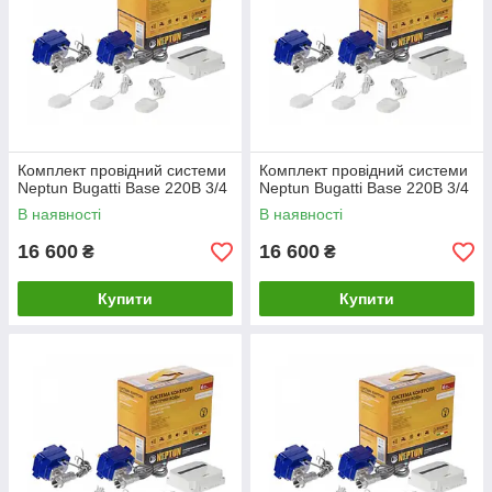
Комплект провідний системи
Комплект провідний системи
Neptun Bugatti Base 220B 3/4
Neptun Bugatti Base 220B 3/4
В наявності
В наявності
16 600
16 600
₴
₴
Купити
Купити