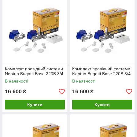
Комплект провідний системи
Комплект провідний системи
Neptun Bugatti Base 220B 3/4
Neptun Bugatti Base 220B 3/4
В наявності
В наявності
16 600
16 600
₴
₴
Купити
Купити