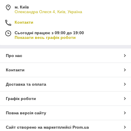
м. Київ
Олександра Олеся 4, Київ, Україна
Контакти
Сьогодні працює з 09:00 до 19:00
Показати весь графік роботи
Про нас
Контакти
Доставка та оплата
Графік роботи
Повна версія сайту
Сайт створено на маркетплейсі
Prom.ua