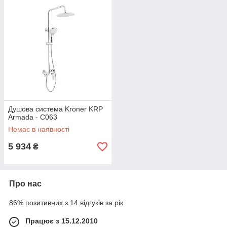
Душова система Kroner KRP
Armada - C063
Немає в наявності
5 934
₴
Про нас
86% позитивних з 14 відгуків за рік
Працює з 15.12.2010