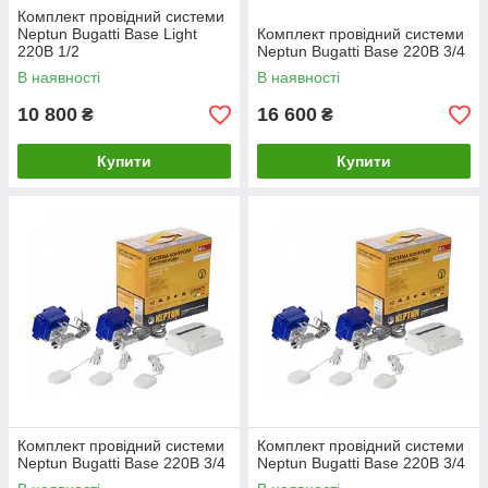
Комплект провідний системи
Neptun Bugatti Base Light
Комплект провідний системи
220В 1/2
Neptun Bugatti Base 220B 3/4
В наявності
В наявності
10 800
16 600
₴
₴
Купити
Купити
Комплект провідний системи
Комплект провідний системи
Neptun Bugatti Base 220B 3/4
Neptun Bugatti Base 220B 3/4