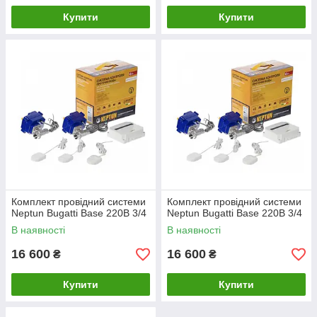
Купити
Купити
Комплект провідний системи
Комплект провідний системи
Neptun Bugatti Base 220B 3/4
Neptun Bugatti Base 220B 3/4
В наявності
В наявності
16 600
16 600
₴
₴
Купити
Купити