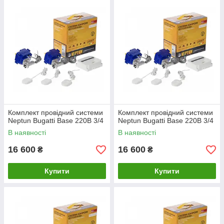
Комплект провідний системи
Комплект провідний системи
Neptun Bugatti Base 220B 3/4
Neptun Bugatti Base 220B 3/4
В наявності
В наявності
16 600
16 600
₴
₴
Купити
Купити