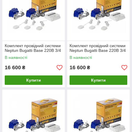
Комплект провідний системи
Комплект провідний системи
Neptun Bugatti Base 220B 3/4
Neptun Bugatti Base 220B 3/4
В наявності
В наявності
16 600
16 600
₴
₴
Купити
Купити