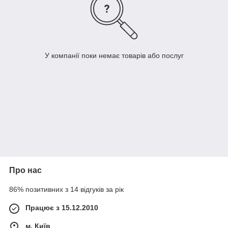
У компанії поки немає товарів або послуг
Про нас
86% позитивних з 14 відгуків за рік
Працює з 15.12.2010
м. Київ