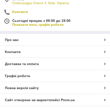
Олександра Олеся 4, Київ, Україна
Контакти
Сьогодні працює з 09:00 до 19:00
Показати весь графік роботи
Про нас
Контакти
Доставка та оплата
Графік роботи
Повна версія сайту
Сайт створено на маркетплейсі
Prom.ua