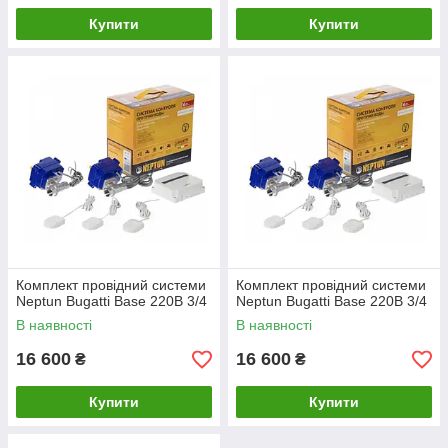
Купити
Купити
Комплект провідний системи
Комплект провідний системи
Neptun Bugatti Base 220B 3/4
Neptun Bugatti Base 220B 3/4
В наявності
В наявності
16 600
16 600
₴
₴
Купити
Купити