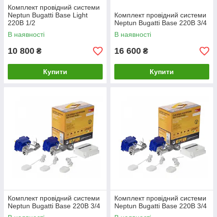
Комплект провідний системи
Neptun Bugatti Base Light
Комплект провідний системи
220В 1/2
Neptun Bugatti Base 220B 3/4
В наявності
В наявності
10 800
16 600
₴
₴
Купити
Купити
Комплект провідний системи
Комплект провідний системи
Neptun Bugatti Base 220B 3/4
Neptun Bugatti Base 220B 3/4