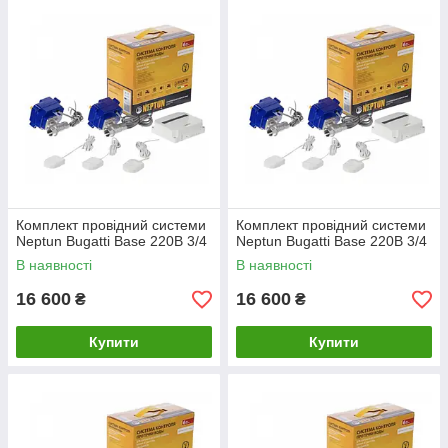
Комплект провідний системи
Комплект провідний системи
Neptun Bugatti Base 220B 3/4
Neptun Bugatti Base 220B 3/4
В наявності
В наявності
16 600
16 600
₴
₴
Купити
Купити