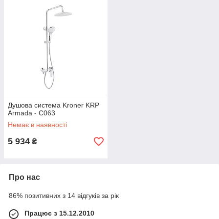
Душова система Kroner KRP
Armada - C063
Немає в наявності
5 934
₴
Про нас
86% позитивних з 14 відгуків за рік
Працює з 15.12.2010