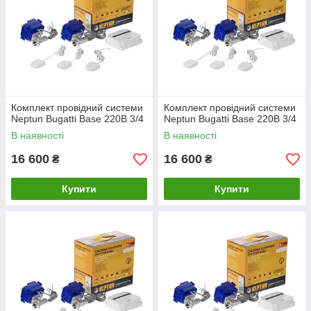
Комплект провідний системи
Комплект провідний системи
Neptun Bugatti Base 220B 3/4
Neptun Bugatti Base 220B 3/4
В наявності
В наявності
16 600
16 600
₴
₴
Купити
Купити