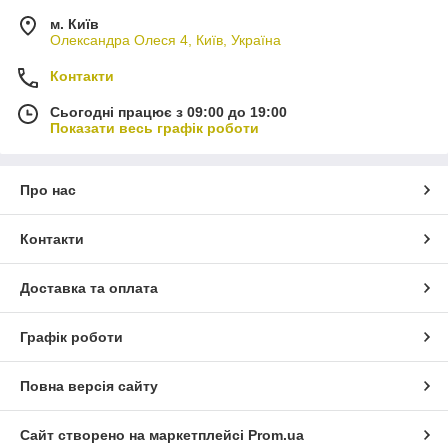
м. Київ
Олександра Олеся 4, Київ, Україна
Контакти
Сьогодні працює з 09:00 до 19:00
Показати весь графік роботи
Про нас
Контакти
Доставка та оплата
Графік роботи
Повна версія сайту
Сайт створено на маркетплейсі
Prom.ua