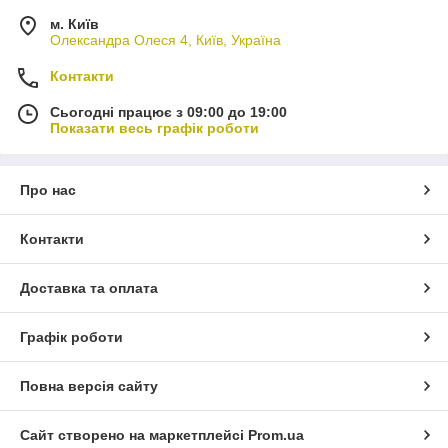
м. Київ
Олександра Олеся 4, Київ, Україна
Контакти
Сьогодні працює з 09:00 до 19:00
Показати весь графік роботи
Про нас
Контакти
Доставка та оплата
Графік роботи
Повна версія сайту
Сайт створено на маркетплейсі
Prom.ua