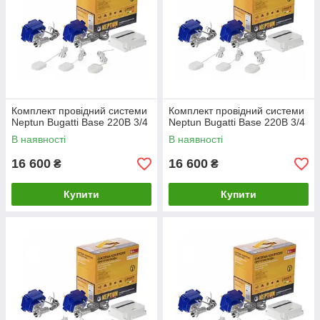
Комплект провідний системи
Комплект провідний системи
Neptun Bugatti Base 220B 3/4
Neptun Bugatti Base 220B 3/4
В наявності
В наявності
16 600
16 600
₴
₴
Купити
Купити