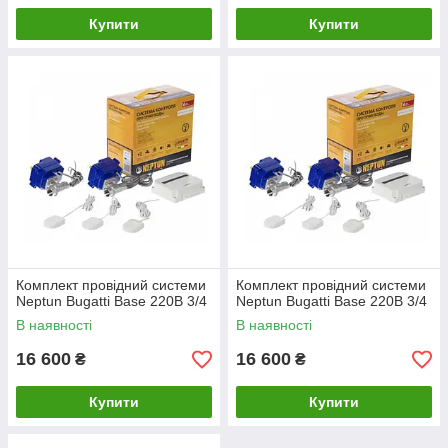
Купити
Купити
Комплект провідний системи
Комплект провідний системи
Neptun Bugatti Base 220B 3/4
Neptun Bugatti Base 220B 3/4
В наявності
В наявності
16 600
16 600
₴
₴
Купити
Купити