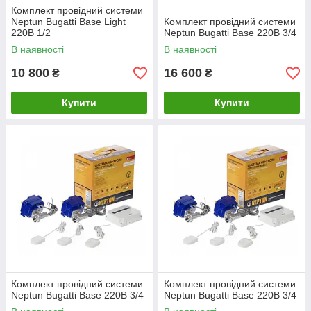
Комплект провідний системи
Neptun Bugatti Base Light
Комплект провідний системи
220В 1/2
Neptun Bugatti Base 220B 3/4
В наявності
В наявності
10 800
16 600
₴
₴
Купити
Купити
Комплект провідний системи
Комплект провідний системи
Neptun Bugatti Base 220B 3/4
Neptun Bugatti Base 220B 3/4