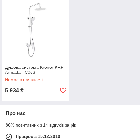
Душова система Kroner KRP
Armada - C063
Немає в наявності
5 934
₴
Про нас
86% позитивних з 14 відгуків за рік
Працює з 15.12.2010