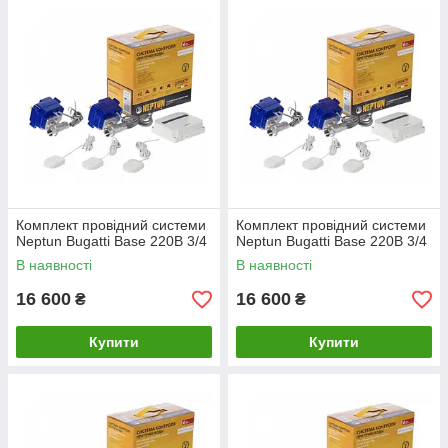
Комплект провідний системи
Комплект провідний системи
Neptun Bugatti Base 220B 3/4
Neptun Bugatti Base 220B 3/4
В наявності
В наявності
16 600
16 600
₴
₴
Купити
Купити