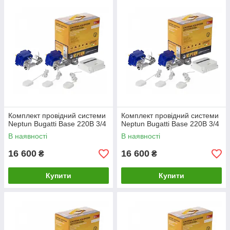
Комплект провідний системи
Комплект провідний системи
Neptun Bugatti Base 220B 3/4
Neptun Bugatti Base 220B 3/4
В наявності
В наявності
16 600
16 600
₴
₴
Купити
Купити