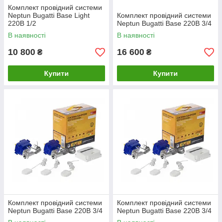
Комплект провідний системи
Neptun Bugatti Base Light
Комплект провідний системи
220В 1/2
Neptun Bugatti Base 220B 3/4
В наявності
В наявності
10 800
16 600
₴
₴
Купити
Купити
Комплект провідний системи
Комплект провідний системи
Neptun Bugatti Base 220B 3/4
Neptun Bugatti Base 220B 3/4