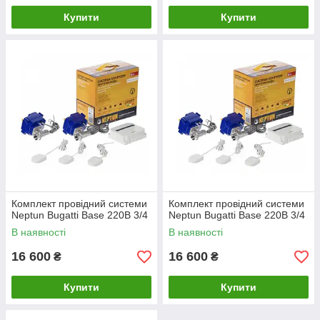
Купити
Купити
Комплект провідний системи
Комплект провідний системи
Neptun Bugatti Base 220B 3/4
Neptun Bugatti Base 220B 3/4
В наявності
В наявності
16 600
16 600
₴
₴
Купити
Купити