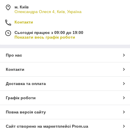
м. Київ
Олександра Олеся 4, Київ, Україна
Контакти
Сьогодні працює з 09:00 до 19:00
Показати весь графік роботи
Про нас
Контакти
Доставка та оплата
Графік роботи
Повна версія сайту
Сайт створено на маркетплейсі
Prom.ua