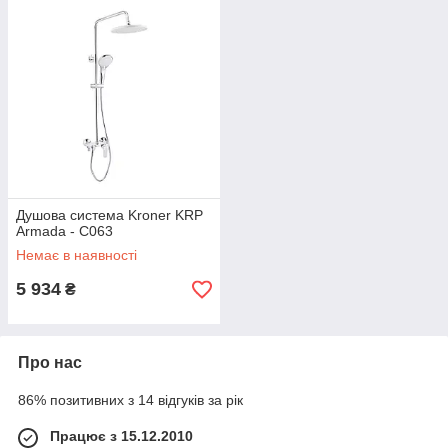
Душова система Kroner KRP
Armada - C063
Немає в наявності
5 934
₴
Про нас
86% позитивних з 14 відгуків за рік
Працює з 15.12.2010