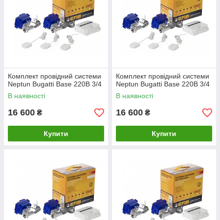
Комплект провідний системи
Комплект провідний системи
Neptun Bugatti Base 220B 3/4
Neptun Bugatti Base 220B 3/4
В наявності
В наявності
16 600
16 600
₴
₴
Купити
Купити