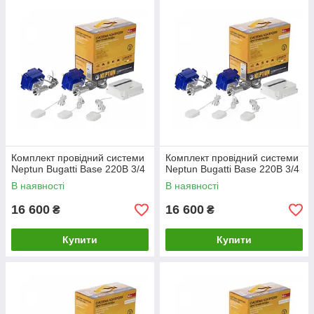
Комплект провідний системи
Комплект провідний системи
Neptun Bugatti Base 220B 3/4
Neptun Bugatti Base 220B 3/4
В наявності
В наявності
16 600
16 600
₴
₴
Купити
Купити