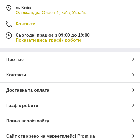
м. Київ
Олександра Олеся 4, Київ, Україна
Контакти
Сьогодні працює з 09:00 до 19:00
Показати весь графік роботи
Про нас
Контакти
Доставка та оплата
Графік роботи
Повна версія сайту
Сайт створено на маркетплейсі
Prom.ua