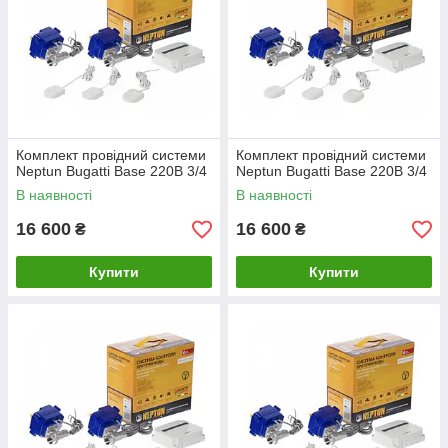
Комплект провідний системи
Комплект провідний системи
Neptun Bugatti Base 220B 3/4
Neptun Bugatti Base 220B 3/4
В наявності
В наявності
16 600
16 600
₴
₴
Купити
Купити