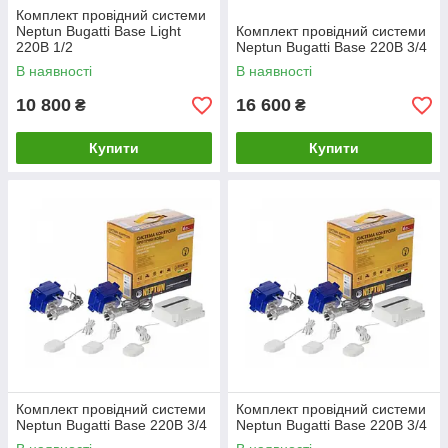
Комплект провідний системи
Neptun Bugatti Base Light
Комплект провідний системи
220В 1/2
Neptun Bugatti Base 220B 3/4
В наявності
В наявності
10 800
16 600
₴
₴
Купити
Купити
Комплект провідний системи
Комплект провідний системи
Neptun Bugatti Base 220B 3/4
Neptun Bugatti Base 220B 3/4