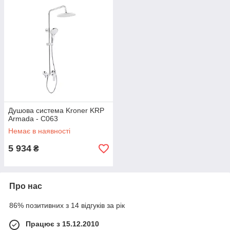
Душова система Kroner KRP
Armada - C063
Немає в наявності
5 934
₴
Про нас
86% позитивних з 14 відгуків за рік
Працює з 15.12.2010