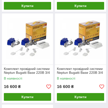
Купити
Купити
Комплект провідний системи
Комплект провідний системи
Neptun Bugatti Base 220B 3/4
Neptun Bugatti Base 220B 3/4
В наявності
В наявності
16 600
16 600
₴
₴
Купити
Купити