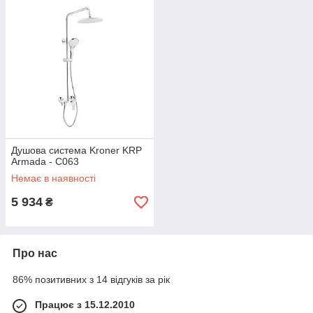
Душова система Kroner KRP
Armada - C063
Немає в наявності
5 934
₴
Про нас
86% позитивних з 14 відгуків за рік
Працює з 15.12.2010