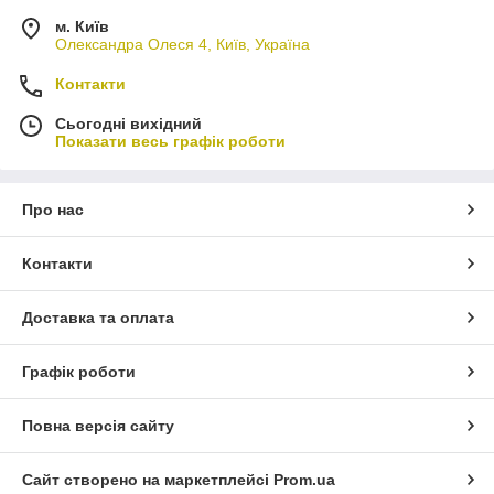
м. Київ
Олександра Олеся 4, Київ, Україна
Контакти
Сьогодні вихідний
Показати весь графік роботи
Про нас
Контакти
Доставка та оплата
Графік роботи
Повна версія сайту
Сайт створено на маркетплейсі
Prom.ua