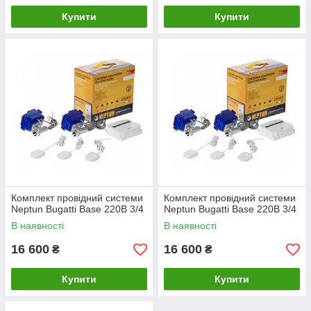
Купити
Купити
Комплект провідний системи
Комплект провідний системи
Neptun Bugatti Base 220B 3/4
Neptun Bugatti Base 220B 3/4
В наявності
В наявності
16 600
16 600
₴
₴
Купити
Купити