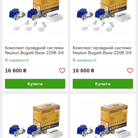
Комплект провідний системи
Комплект провідний системи
Neptun Bugatti Base 220B 3/4
Neptun Bugatti Base 220B 3/4
В наявності
В наявності
16 600
16 600
₴
₴
Купити
Купити