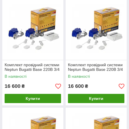
Комплект провідний системи
Комплект провідний системи
Neptun Bugatti Base 220B 3/4
Neptun Bugatti Base 220B 3/4
В наявності
В наявності
16 600
16 600
₴
₴
Купити
Купити