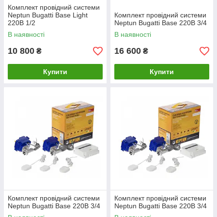
Комплект провідний системи
Neptun Bugatti Base Light
Комплект провідний системи
220В 1/2
Neptun Bugatti Base 220B 3/4
В наявності
В наявності
10 800
16 600
₴
₴
Купити
Купити
Комплект провідний системи
Комплект провідний системи
Neptun Bugatti Base 220B 3/4
Neptun Bugatti Base 220B 3/4