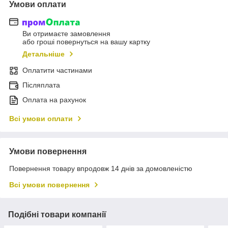
Умови оплати
Ви отримаєте замовлення
або гроші повернуться на вашу картку
Детальніше
Оплатити частинами
Післяплата
Оплата на рахунок
Всі умови оплати
Умови повернення
Повернення товару впродовж 14 днів за домовленістю
Всі умови повернення
Подібні товари компанії