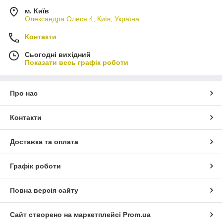
м. Київ
Олександра Олеся 4, Київ, Україна
Контакти
Сьогодні вихідний
Показати весь графік роботи
Про нас
Контакти
Доставка та оплата
Графік роботи
Повна версія сайту
Сайт створено на маркетплейсі
Prom.ua