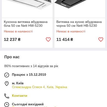
Кухонна витяжка вбудована
Витяжка на кухню вбудована
біла 50 см Nett HW-5230
чорна 50 см Nett HB-5230
Немає в наявності
Немає в наявності
12 237
11 414
₴
₴
Про нас
86% позитивних з 14 відгуків за рік
Працює з 15.12.2010
м. Київ
Олександра Олеся 4, Київ, Україна
Контакти
Сьогодні вихідний