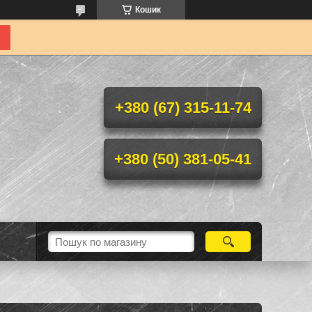
Кошик
+380 (67) 315-11-74
+380 (50) 381-05-41