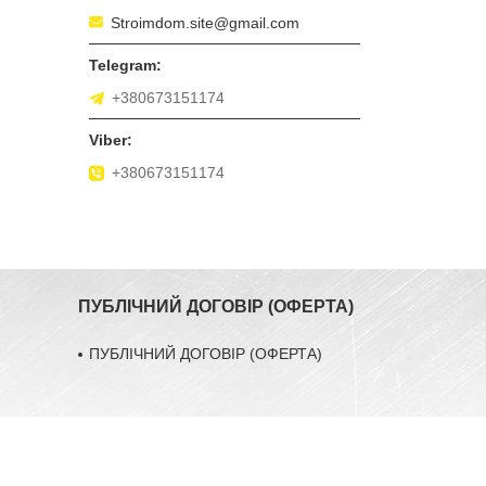
Stroimdom.site@gmail.com
+380673151174
+380673151174
ПУБЛІЧНИЙ ДОГОВІР (ОФЕРТА)
ПУБЛІЧНИЙ ДОГОВІР (ОФЕРТА)