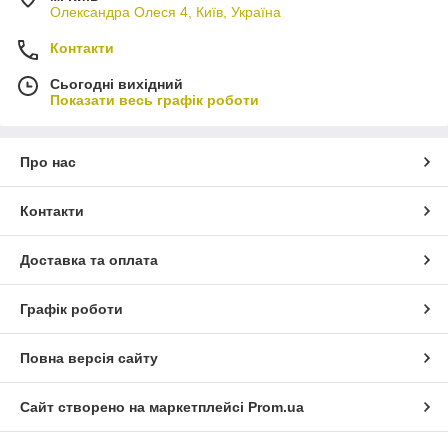
Олександра Олеся 4, Київ, Україна
Контакти
Сьогодні вихідний
Показати весь графік роботи
Про нас
Контакти
Доставка та оплата
Графік роботи
Повна версія сайту
Сайт створено на маркетплейсі
Prom.ua