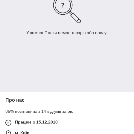
У компанії поки немає товарів або послуг
Про нас
86% позитивних з 14 відгуків за рік
Працює з 15.12.2010
м. Київ