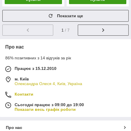
Показати ще
1
/ 7
Про нас
86% позитивних з 14 відгуків за рік
Працює з 15.12.2010
м. Київ
Олександра Олеся 4, Київ, Україна
Контакти
Сьогодні працює з 09:00 до 19:00
Показати весь графік роботи
Про нас