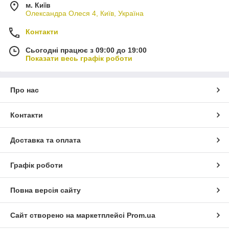
м. Київ
Олександра Олеся 4, Київ, Україна
Контакти
Сьогодні працює з 09:00 до 19:00
Показати весь графік роботи
Про нас
Контакти
Доставка та оплата
Графік роботи
Повна версія сайту
Сайт створено на маркетплейсі
Prom.ua