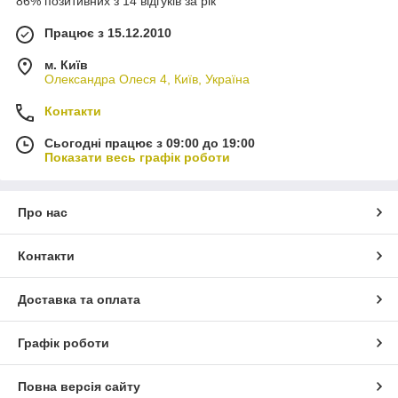
86% позитивних з 14 відгуків за рік
Працює з 15.12.2010
м. Київ
Олександра Олеся 4, Київ, Україна
Контакти
Сьогодні працює з 09:00 до 19:00
Показати весь графік роботи
Про нас
Контакти
Доставка та оплата
Графік роботи
Повна версія сайту