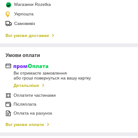
Магазини Rozetka
Укрпошта
Самовивіз
Всі умови доставки
Умови оплати
Ви отримаєте замовлення
або гроші повернуться на вашу картку
Детальніше
Оплатити частинами
Післяплата
Оплата на рахунок
Всі умови оплати