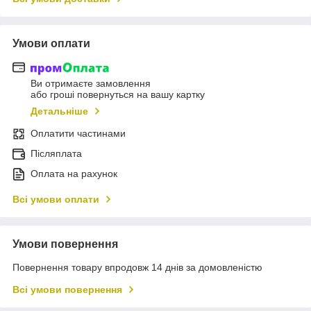
Умови оплати
Ви отримаєте замовлення
або гроші повернуться на вашу картку
Детальніше
Оплатити частинами
Післяплата
Оплата на рахунок
Всі умови оплати
Умови повернення
Повернення товару впродовж 14 днів за домовленістю
Всі умови повернення