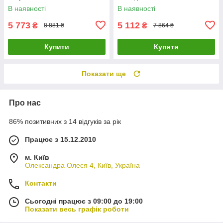
нержавіючий Nett OG-38
В наявності
В наявності
5 773
5 112
₴
₴
8 881 ₴
7 864 ₴
Купити
Купити
Показати ще
Про нас
86% позитивних з 14 відгуків за рік
Працює з 15.12.2010
м. Київ
Олександра Олеся 4, Київ, Україна
Контакти
Сьогодні працює з 09:00 до 19:00
Показати весь графік роботи