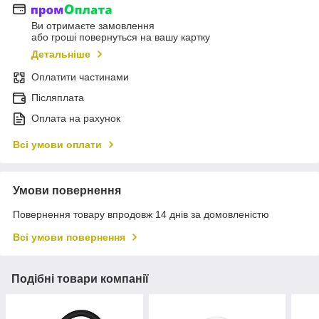
Ви отримаєте замовлення
або гроші повернуться на вашу картку
Детальніше
Оплатити частинами
Післяплата
Оплата на рахунок
Всі умови оплати
Умови повернення
Повернення товару впродовж 14 днів за домовленістю
Всі умови повернення
Подібні товари компанії