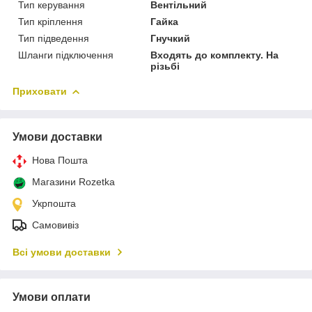
Тип керування
Вентільний
Тип кріплення
Гайка
Тип підведення
Гнучкий
Шланги підключення
Входять до комплекту. На
різьбі
Приховати
Умови доставки
Нова Пошта
Магазини Rozetka
Укрпошта
Самовивіз
Всі умови доставки
Умови оплати