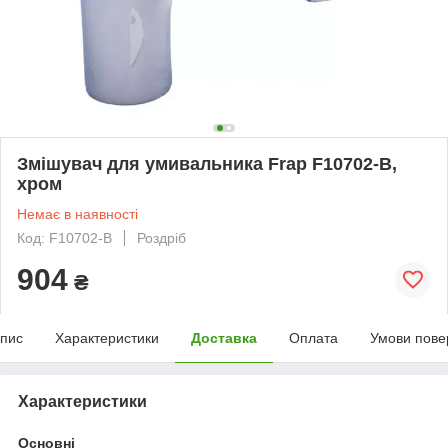
Змішувач для умивальника Frap F10702-B,
хром
Немає в наявності
Код: F10702-B
Роздріб
904
₴
пис
Характеристики
Доставка
Оплата
Умови пове
Характеристики
Основні