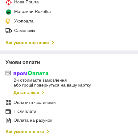
Нова Пошта
Магазини Rozetka
Укрпошта
Самовивіз
Всі умови доставки
Умови оплати
Ви отримаєте замовлення
або гроші повернуться на вашу картку
Детальніше
Оплатити частинами
Післяплата
Оплата на рахунок
Всі умови оплати