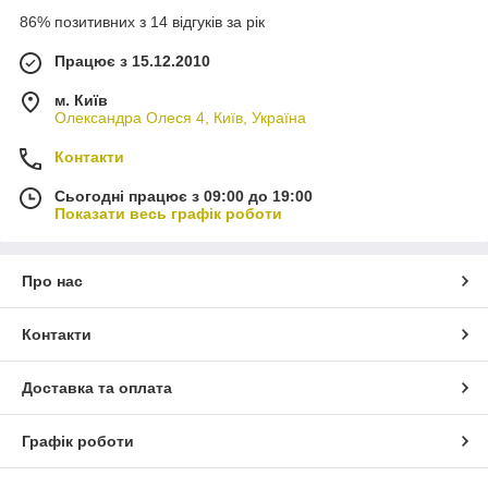
86% позитивних з 14 відгуків за рік
Працює з 15.12.2010
м. Київ
Олександра Олеся 4, Київ, Україна
Контакти
Сьогодні працює з 09:00 до 19:00
Показати весь графік роботи
Про нас
Контакти
Доставка та оплата
Графік роботи