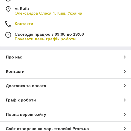
м. Київ
Олександра Олеся 4, Київ, Україна
Контакти
Сьогодні працює з 09:00 до 19:00
Показати весь графік роботи
Про нас
Контакти
Доставка та оплата
Графік роботи
Повна версія сайту
Сайт створено на маркетплейсі
Prom.ua