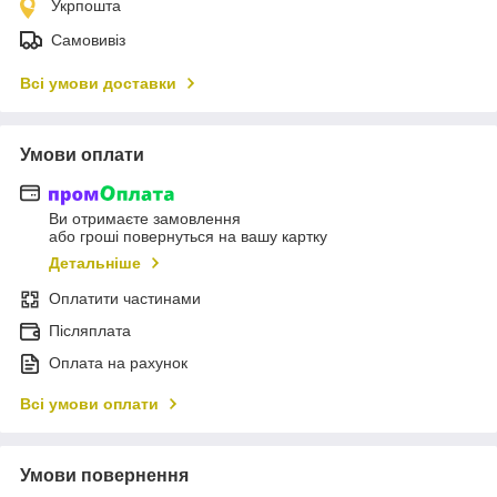
Укрпошта
Самовивіз
Всі умови доставки
Умови оплати
Ви отримаєте замовлення
або гроші повернуться на вашу картку
Детальніше
Оплатити частинами
Післяплата
Оплата на рахунок
Всі умови оплати
Умови повернення