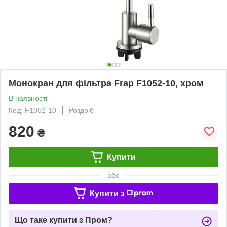
Монокран для фільтра Frap F1052-10, хром
В наявності
Код: F1052-10
Роздріб
820
₴
Купити
або
Купити з
Що таке купити з Пром?