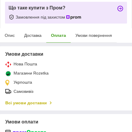
Що таке купити з Пром?
Замовлення під захистом
Опис
Доставка
Оплата
Умови повернення
Умови доставки
Нова Пошта
Магазини Rozetka
Укрпошта
Самовивіз
Всі умови доставки
Умови оплати