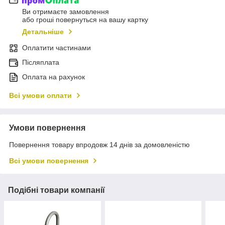
Ви отримаєте замовлення
або гроші повернуться на вашу картку
Детальніше
Оплатити частинами
Післяплата
Оплата на рахунок
Всі умови оплати
Умови повернення
Повернення товару впродовж 14 днів за домовленістю
Всі умови повернення
Подібні товари компанії