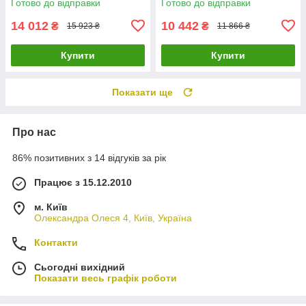
Готово до відправки
Готово до відправки
14 012
10 442
₴
₴
15 923 ₴
11 866 ₴
Купити
Купити
Показати ще
Про нас
86% позитивних з 14 відгуків за рік
Працює з 15.12.2010
м. Київ
Олександра Олеся 4, Київ, Україна
Контакти
Сьогодні вихідний
Показати весь графік роботи