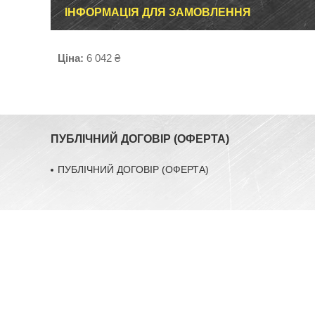
ІНФОРМАЦІЯ ДЛЯ ЗАМОВЛЕННЯ
Ціна:
6 042 ₴
ПУБЛІЧНИЙ ДОГОВІР (ОФЕРТА)
ПУБЛІЧНИЙ ДОГОВІР (ОФЕРТА)