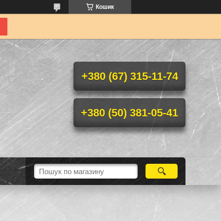
Кошик
+380 (67) 315-11-74
+380 (50) 381-05-41