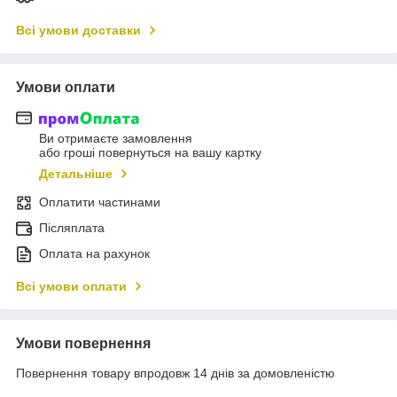
Всі умови доставки
Умови оплати
Ви отримаєте замовлення
або гроші повернуться на вашу картку
Детальніше
Оплатити частинами
Післяплата
Оплата на рахунок
Всі умови оплати
Умови повернення
Повернення товару впродовж 14 днів за домовленістю