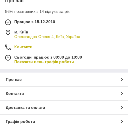
Про нас
86% позитивних з 14 відгуків за рік
Працює з 15.12.2010
м. Київ
Олександра Олеся 4, Київ, Україна
Контакти
Сьогодні працює з 09:00 до 19:00
Показати весь графік роботи
Про нас
Контакти
Доставка та оплата
Графік роботи