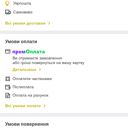
Укрпошта
Самовивіз
Всі умови доставки
Умови оплати
Ви отримаєте замовлення
або гроші повернуться на вашу картку
Детальніше
Оплатити частинами
Післяплата
Оплата на рахунок
Всі умови оплати
Умови повернення