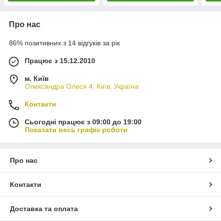
Про нас
86% позитивних з 14 відгуків за рік
Працює з 15.12.2010
м. Київ
Олександра Олеся 4, Київ, Україна
Контакти
Сьогодні працює з 09:00 до 19:00
Показати весь графік роботи
Про нас
Контакти
Доставка та оплата