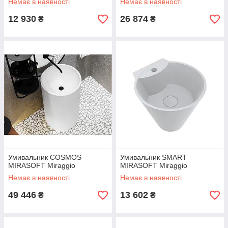
Немає в наявності
Немає в наявності
12 930
26 874
₴
₴
Умивальник COSMOS
Умивальник SMART
MIRASOFT Miraggio
MIRASOFT Miraggio
Немає в наявності
Немає в наявності
49 446
13 602
₴
₴