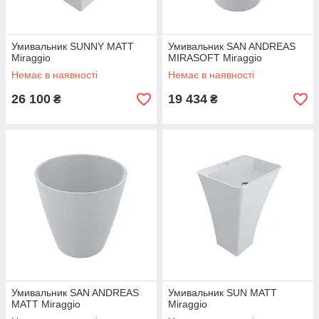
Умивальник SUNNY MATT
Умивальник SAN ANDREAS
Miraggio
MIRASOFT Miraggio
Немає в наявності
Немає в наявності
26 100
19 434
₴
₴
Умивальник SAN ANDREAS
Умивальник SUN MATT
MATT Miraggio
Miraggio