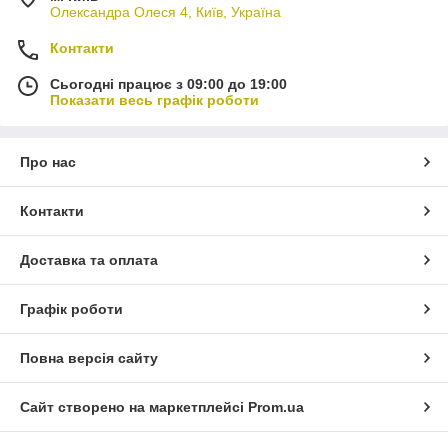
Олександра Олеся 4, Київ, Україна
Контакти
Сьогодні працює з 09:00 до 19:00
Показати весь графік роботи
Про нас
Контакти
Доставка та оплата
Графік роботи
Повна версія сайту
Сайт створено на маркетплейсі
Prom.ua