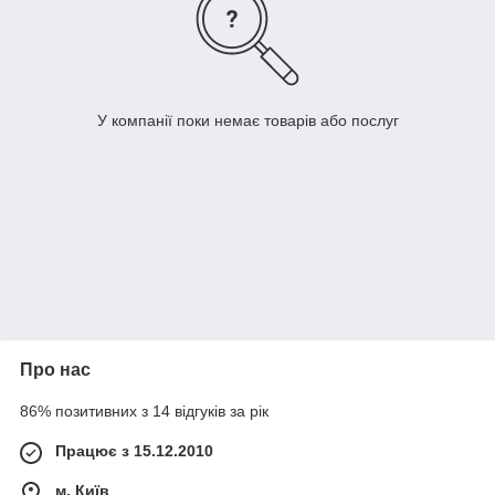
У компанії поки немає товарів або послуг
Про нас
86% позитивних з 14 відгуків за рік
Працює з 15.12.2010
м. Київ