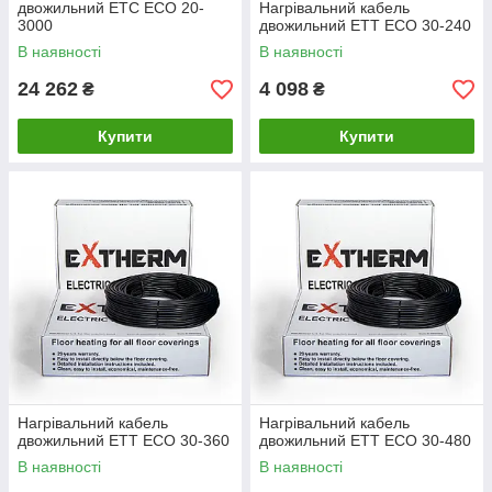
двожильний ETС ECO 20-
Нагрівальний кабель
3000
двожильний ETT ЕСО 30-240
В наявності
В наявності
24 262
4 098
₴
₴
Купити
Купити
Нагрівальний кабель
Нагрівальний кабель
двожильний ETT ЕСО 30-360
двожильний ETT ЕСО 30-480
В наявності
В наявності