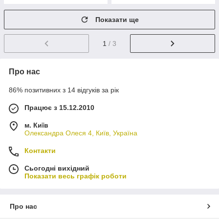
Показати ще
1
/ 3
Про нас
86% позитивних з 14 відгуків за рік
Працює з 15.12.2010
м. Київ
Олександра Олеся 4, Київ, Україна
Контакти
Сьогодні вихідний
Показати весь графік роботи
Про нас