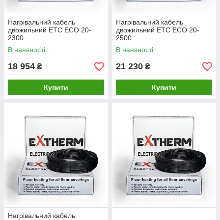
Нагрівальний кабель
Нагрівальний кабель
двожильний ETС ECO 20-
двожильний ETС ECO 20-
2300
2500
В наявності
В наявності
18 954
21 230
₴
₴
Купити
Купити
Нагрівальний кабель