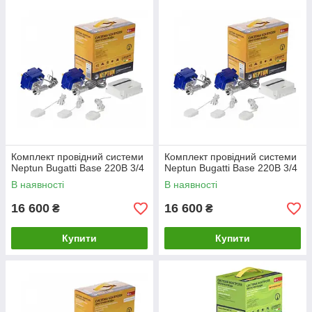
Комплект провідний системи
Комплект провідний системи
Neptun Bugatti Base 220B 3/4
Neptun Bugatti Base 220B 3/4
В наявності
В наявності
16 600
16 600
₴
₴
Купити
Купити