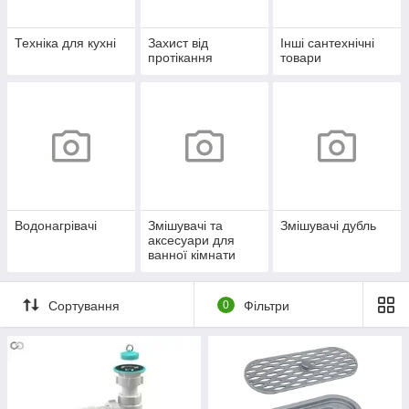
Техніка для кухні
Захист від
Інші сантехнічні
протікання
товари
Водонагрівачі
Змішувачі та
Змішувачі дубль
аксесуари для
ванної кімнати
Сортування
0
Фільтри