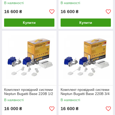
В наявності
В наявності
16 600
16 600
₴
₴
Купити
Купити
Комплект провідний системи
Комплект провідний системи
Neptun Bugatti Base 220B 1/2
Neptun Bugatti Base 220B 3/4
В наявності
В наявності
16 000
16 600
₴
₴