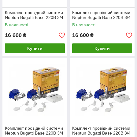
Комплект провідний системи
Комплект провідний системи
Neptun Bugatti Base 220B 3/4
Neptun Bugatti Base 220B 3/4
В наявності
В наявності
16 600
16 600
₴
₴
Купити
Купити
Комплект провідний системи
Комплект провідний системи
Neptun Bugatti Base 220B 3/4
Neptun Bugatti Base 220B 3/4