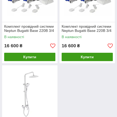
Комплект провідний системи
Комплект провідний системи
Neptun Bugatti Base 220B 3/4
Neptun Bugatti Base 220B 3/4
В наявності
В наявності
16 600
16 600
₴
₴
Купити
Купити