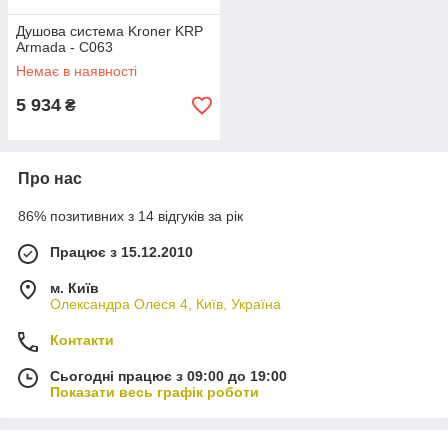
Душова система Kroner KRP
Armada - C063
Немає в наявності
5 934
₴
Про нас
86% позитивних з 14 відгуків за рік
Працює з 15.12.2010
м. Київ
Олександра Олеся 4, Київ, Україна
Контакти
Сьогодні працює з 09:00 до 19:00
Показати весь графік роботи