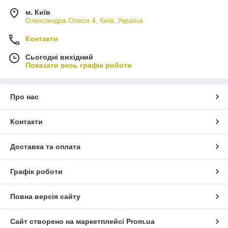
м. Київ
Олександра Олеся 4, Київ, Україна
Контакти
Сьогодні вихідний
Показати весь графік роботи
Про нас
Контакти
Доставка та оплата
Графік роботи
Повна версія сайту
Сайт створено на маркетплейсі
Prom.ua