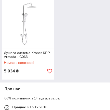
Душова система Kroner KRP
Armada - C063
Немає в наявності
5 934
₴
Про нас
86% позитивних з 14 відгуків за рік
Працює з 15.12.2010