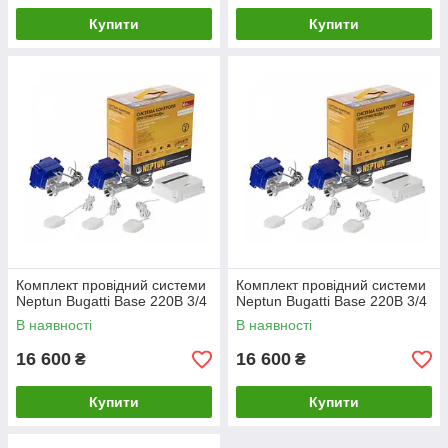
Купити
Купити
Комплект провідний системи
Комплект провідний системи
Neptun Bugatti Base 220B 3/4
Neptun Bugatti Base 220B 3/4
В наявності
В наявності
16 600
16 600
₴
₴
Купити
Купити