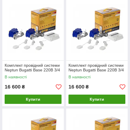
Комплект провідний системи
Комплект провідний системи
Neptun Bugatti Base 220B 3/4
Neptun Bugatti Base 220B 3/4
В наявності
В наявності
16 600
16 600
₴
₴
Купити
Купити