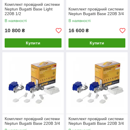
Комплект провідний системи
Neptun Bugatti Base Light
Комплект провідний системи
220В 1/2
Neptun Bugatti Base 220B 3/4
В наявності
В наявності
10 800
16 600
₴
₴
Купити
Купити
Комплект провідний системи
Комплект провідний системи
Neptun Bugatti Base 220B 3/4
Neptun Bugatti Base 220B 3/4