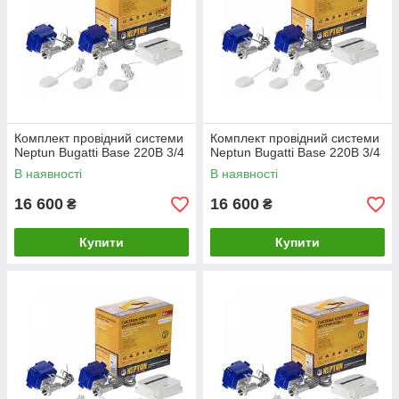
Комплект провідний системи
Комплект провідний системи
Neptun Bugatti Base 220B 3/4
Neptun Bugatti Base 220B 3/4
В наявності
В наявності
16 600
16 600
₴
₴
Купити
Купити