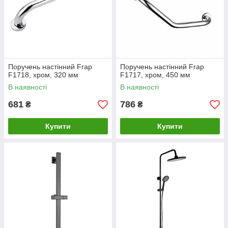
Поручень настінний Frap
Поручень настінний Frap
F1718, хром, 320 мм
F1717, хром, 450 мм
В наявності
В наявності
681
786
₴
₴
Купити
Купити