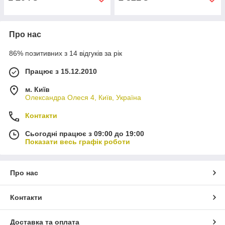
Про нас
86% позитивних з 14 відгуків за рік
Працює з 15.12.2010
м. Київ
Олександра Олеся 4, Київ, Україна
Контакти
Сьогодні працює з 09:00 до 19:00
Показати весь графік роботи
Про нас
Контакти
Доставка та оплата