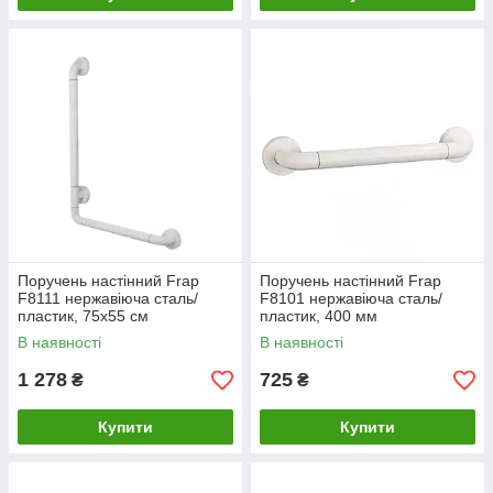
Поручень настінний Frap
Поручень настінний Frap
F8111 нержавіюча сталь/
F8101 нержавіюча сталь/
пластик, 75x55 см
пластик, 400 мм
В наявності
В наявності
1 278
725
₴
₴
Купити
Купити